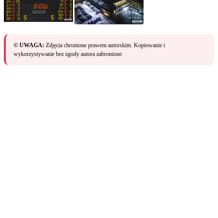
© UWAGA:
Zdjęcia chronione prawem autorskim. Kopiowanie i
wykorzystywanie bez zgody autora zabronione.