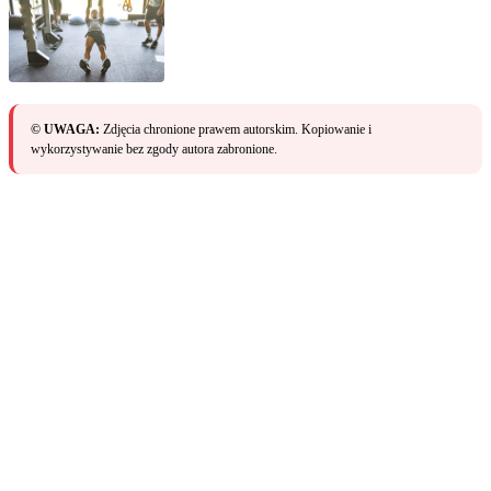
© UWAGA:
Zdjęcia chronione prawem autorskim. Kopiowanie i
wykorzystywanie bez zgody autora zabronione.