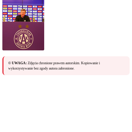
© UWAGA:
Zdjęcia chronione prawem autorskim. Kopiowanie i
wykorzystywanie bez zgody autora zabronione.