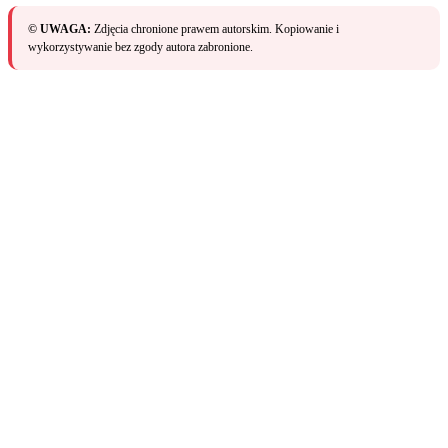
© UWAGA:
Zdjęcia chronione prawem autorskim. Kopiowanie i
wykorzystywanie bez zgody autora zabronione.