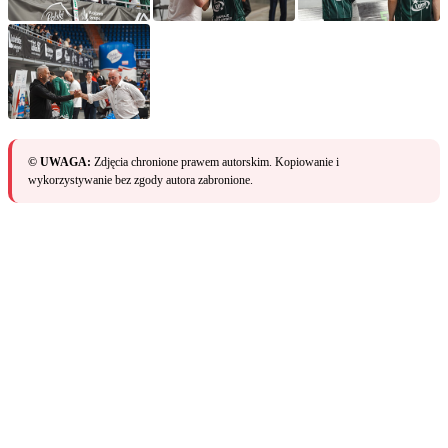
© UWAGA:
Zdjęcia chronione prawem autorskim. Kopiowanie i
wykorzystywanie bez zgody autora zabronione.