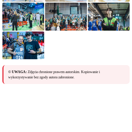
© UWAGA:
Zdjęcia chronione prawem autorskim. Kopiowanie i
wykorzystywanie bez zgody autora zabronione.