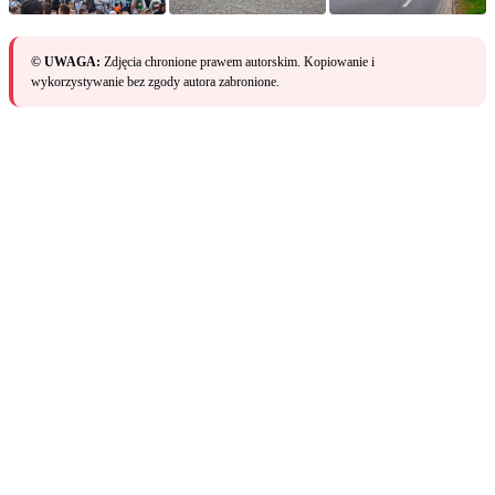
© UWAGA:
Zdjęcia chronione prawem autorskim. Kopiowanie i
wykorzystywanie bez zgody autora zabronione.