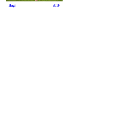
Hagi
19