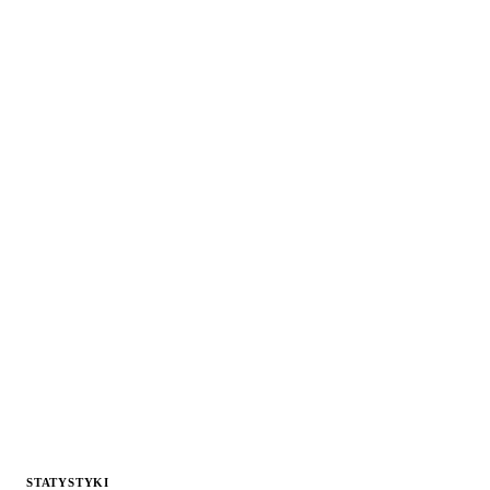
STATYSTYKI