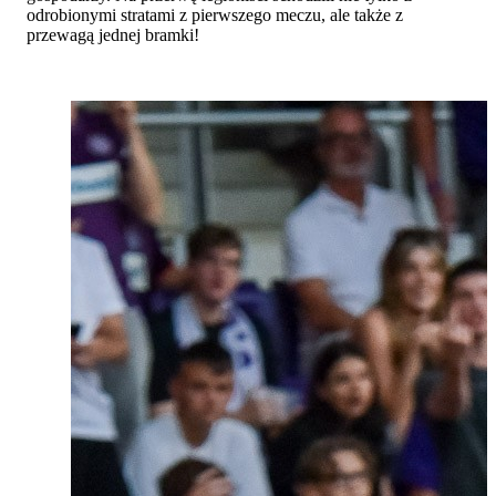
odrobionymi stratami z pierwszego meczu, ale także z
przewagą jednej bramki!