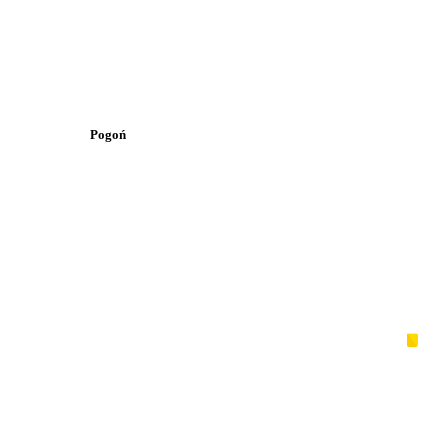
Pogoń