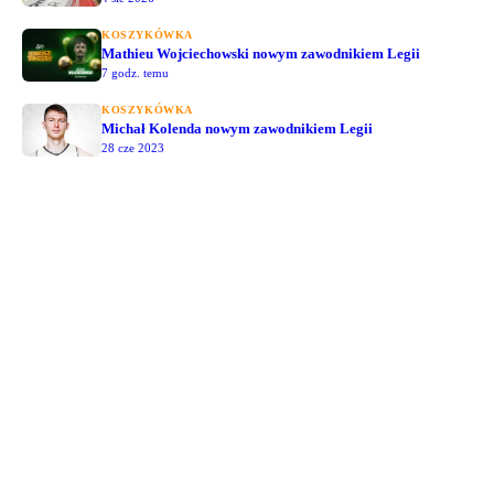
KOSZYKÓWKA
Mathieu Wojciechowski nowym zawodnikiem Legii
7 godz. temu
KOSZYKÓWKA
Michał Kolenda nowym zawodnikiem Legii
28 cze 2023