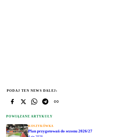
PODAJ TEN NEWS DALEJ:
POWIĄZANE ARTYKUŁY
KOSZYKÓWKA
Plan przygotowań do sezonu 2026/27
4 sie 2026