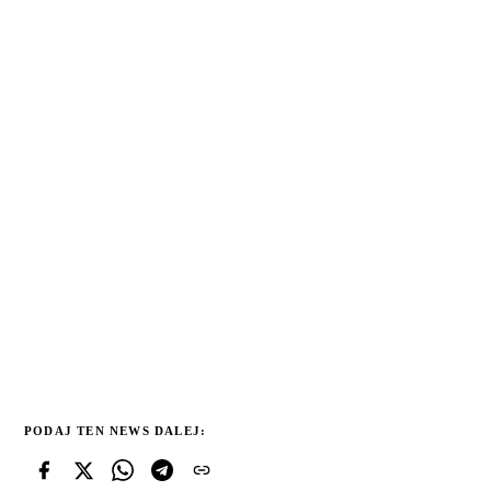
PODAJ TEN NEWS DALEJ: