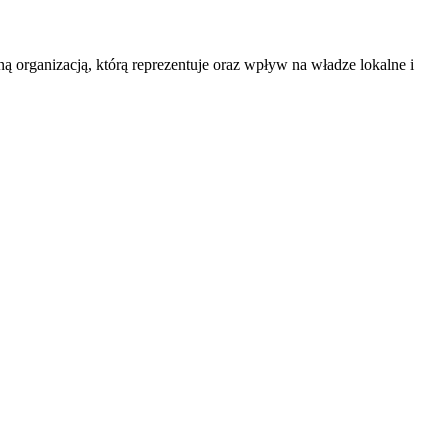
ą organizacją, którą reprezentuje oraz wpływ na władze lokalne i