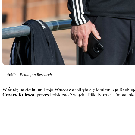
źródło:
Pentagon Research
W środę na stadionie Legii Warszawa odbyła się konferencja Ranki
Cezary Kulesza
, prezes Polskiego Związku Piłki Nożnej. Druga lok