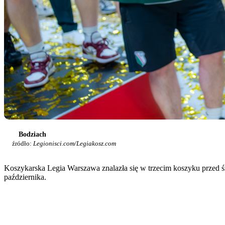
Bodziach
źródło:
Legionisci.com/Legiakosz.com
Koszykarska Legia Warszawa znalazła się w trzecim koszyku przed 
października.