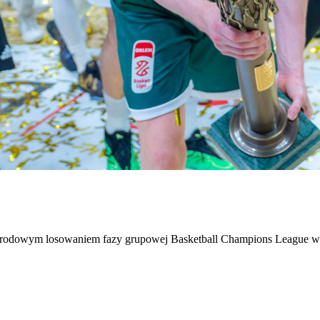
środowym losowaniem fazy grupowej Basketball Champions League w s