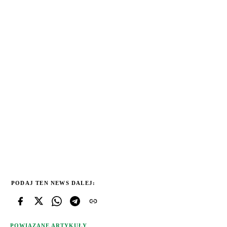
PODAJ TEN NEWS DALEJ:
POWIĄZANE ARTYKUŁY