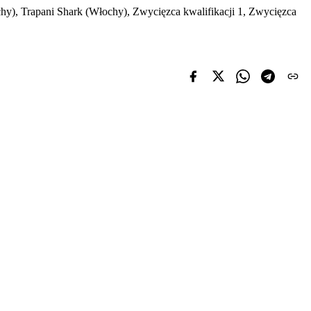
chy), Trapani Shark (Włochy), Zwycięzca kwalifikacji 1, Zwycięzca