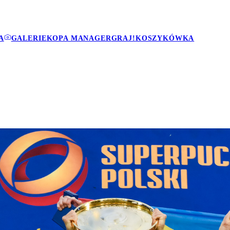
A
GALERIE
KOPA MANAGER
GRAJ!
KOSZYKÓWKA