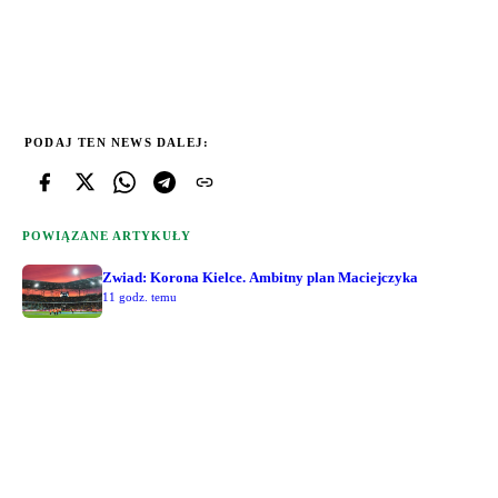
PODAJ TEN NEWS DALEJ:
POWIĄZANE ARTYKUŁY
Zwiad: Korona Kielce. Ambitny plan Maciejczyka
11 godz. temu