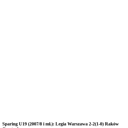
Sparing U19 (2007/8 i mł.): Legia Warszawa 2-2(1-0) Raków