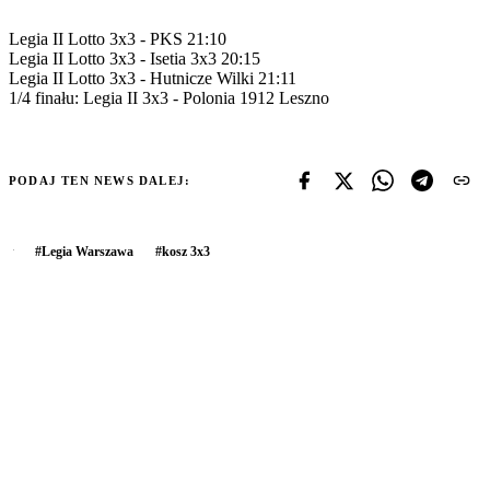
Legia II Lotto 3x3 - PKS 21:10
Legia II Lotto 3x3 - Isetia 3x3 20:15
Legia II Lotto 3x3 - Hutnicze Wilki 21:11
1/4 finału: Legia II 3x3 - Polonia 1912 Leszno
PODAJ TEN NEWS DALEJ:
#
Legia Warszawa
#
kosz 3x3