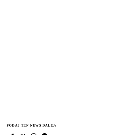
PODAJ TEN NEWS DALEJ: