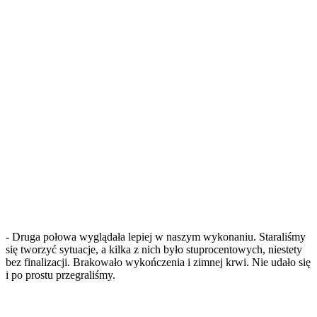
- Druga połowa wyglądała lepiej w naszym wykonaniu. Staraliśmy
się tworzyć sytuacje, a kilka z nich było stuprocentowych, niestety
bez finalizacji. Brakowało wykończenia i zimnej krwi. Nie udało się
i po prostu przegraliśmy.