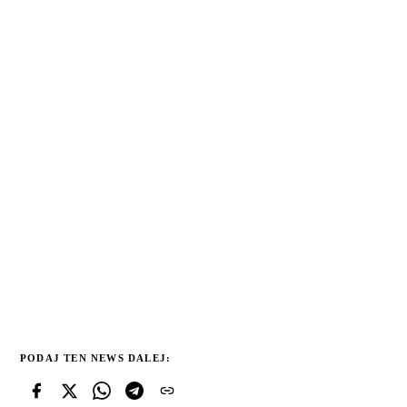
PODAJ TEN NEWS DALEJ: