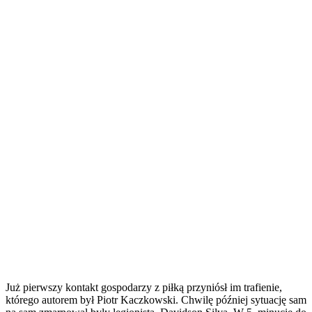
Już pierwszy kontakt gospodarzy z piłką przyniósł im trafienie,
którego autorem był Piotr Kaczkowski. Chwilę później sytuację sam