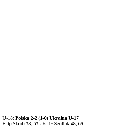
U-18:
Polska 2-2 (1-0) Ukraina U-17
Filip Skorb 38, 53 - Kiriłł Serdiuk 48, 69