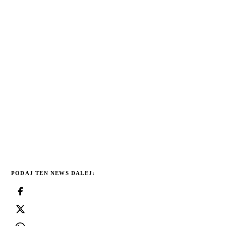
PODAJ TEN NEWS DALEJ: