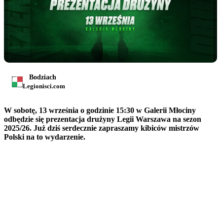
Bodziach
Legionisci.com
W sobotę, 13 września o godzinie 15:30 w Galerii Młociny
odbędzie się prezentacja drużyny Legii Warszawa na sezon
2025/26. Już dziś serdecznie zapraszamy kibiców mistrzów
Polski na to wydarzenie.