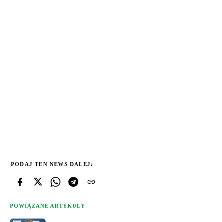
PODAJ TEN NEWS DALEJ:
POWIĄZANE ARTYKUŁY