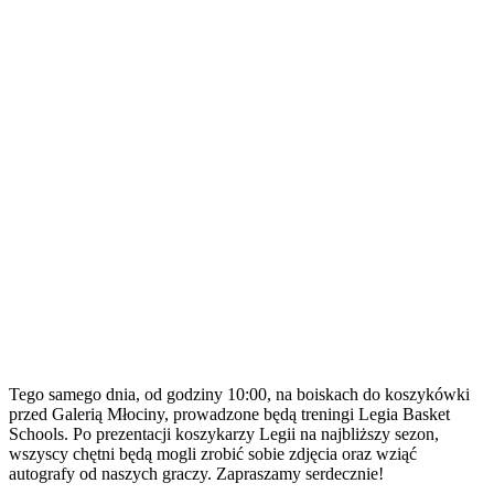
Tego samego dnia, od godziny 10:00, na boiskach do koszykówki
przed Galerią Młociny, prowadzone będą treningi Legia Basket
Schools. Po prezentacji koszykarzy Legii na najbliższy sezon,
wszyscy chętni będą mogli zrobić sobie zdjęcia oraz wziąć
autografy od naszych graczy. Zapraszamy serdecznie!