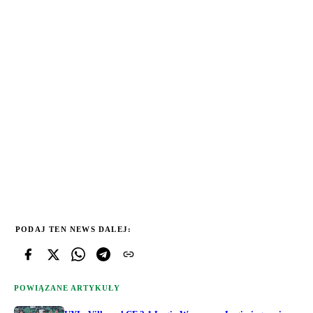
PODAJ TEN NEWS DALEJ:
POWIĄZANE ARTYKUŁY