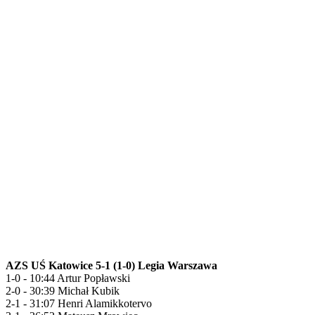
AZS UŚ Katowice 5-1 (1-0) Legia Warszawa
1-0 - 10:44 Artur Popławski
2-0 - 30:39 Michał Kubik
2-1 - 31:07 Henri Alamikkotervo