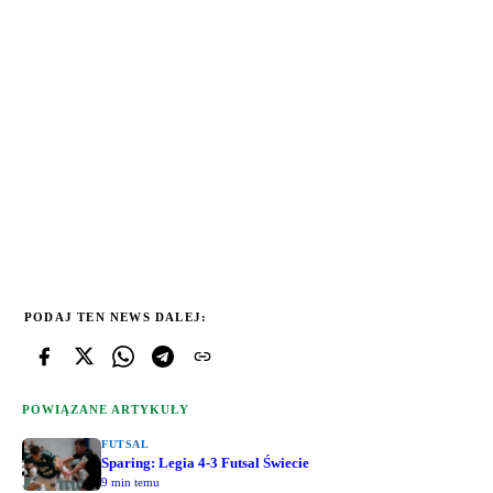
PODAJ TEN NEWS DALEJ:
POWIĄZANE ARTYKUŁY
FUTSAL
Sparing: Legia 4-3 Futsal Świecie
9 min temu