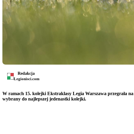
Redakcja
Legionisci.com
W ramach 15. kolejki Ekstraklasy Legia Warszawa przegrała na 
wybrany do najlepszej jedenastki kolejki.