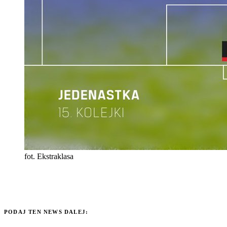
fot. Ekstraklasa
PODAJ TEN NEWS DALEJ: