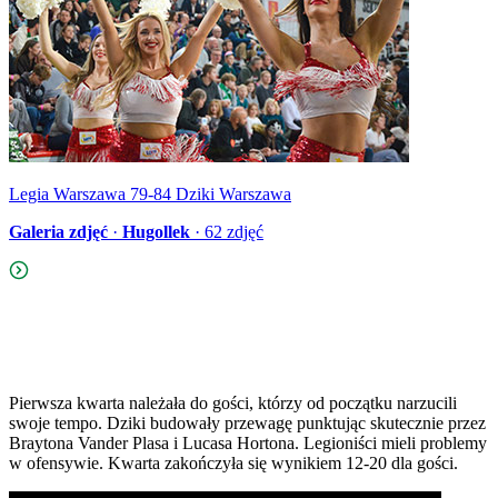
Legia Warszawa 79-84 Dziki Warszawa
Galeria zdjęć
·
Hugollek
·
62
zdjęć
Pierwsza kwarta należała do gości, którzy od początku narzucili
swoje tempo. Dziki budowały przewagę punktując skutecznie przez
Braytona Vander Plasa i Lucasa Hortona. Legioniści mieli problemy
w ofensywie. Kwarta zakończyła się wynikiem 12-20 dla gości.