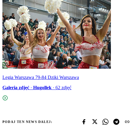
Legia Warszawa 79-84 Dziki Warszawa
Galeria zdjęć
·
Hugollek
·
62
zdjęć
PODAJ TEN NEWS DALEJ: