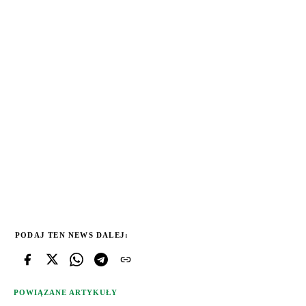
PODAJ TEN NEWS DALEJ:
POWIĄZANE ARTYKUŁY