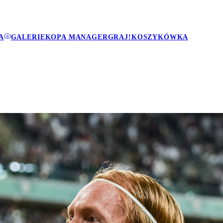
A
GALERIE
KOPA MANAGER
GRAJ!
KOSZYKÓWKA