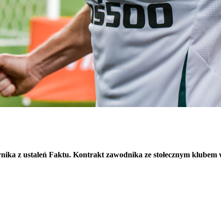
nika z ustaleń Faktu. Kontrakt zawodnika ze stołecznym klubem w