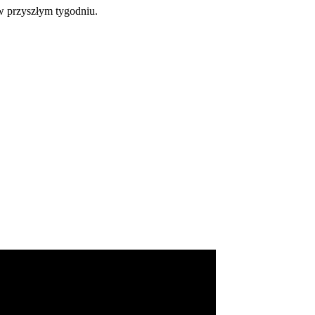
w przyszłym tygodniu.