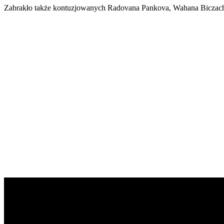
Zabrakło także kontuzjowanych Radovana Pankova, Wahana Biczachcz