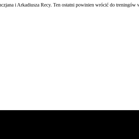
jana i Arkadiusza Recy. Ten ostatni powinien wrócić do treningów 