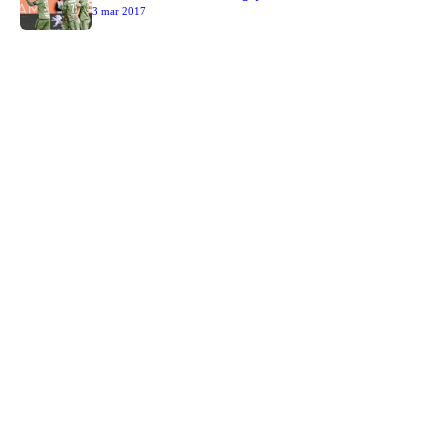
3 mar 2017