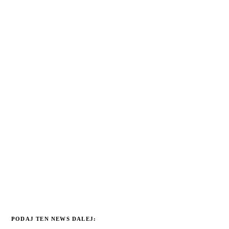
PODAJ TEN NEWS DALEJ: