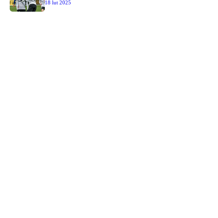
18 lut 2025