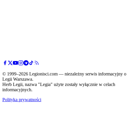
© 1999–2026 Legionisci.com — niezależny serwis informacyjny o
Legii Warszawa.
Herb Legii, nazwa "Legia" użyte zostały wyłącznie w celach
informacyjnych.
Polityka prywatności