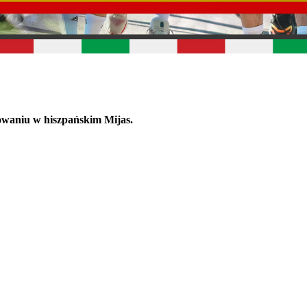
owaniu w hiszpańskim Mijas.