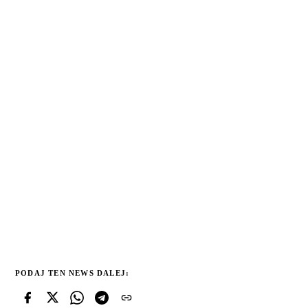
PODAJ TEN NEWS DALEJ: