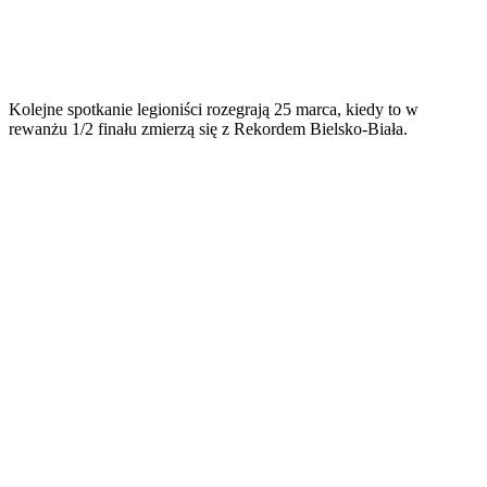
Kolejne spotkanie legioniści rozegrają 25 marca, kiedy to w
rewanżu 1/2 finału zmierzą się z Rekordem Bielsko-Biała.