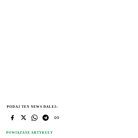
PODAJ TEN NEWS DALEJ:
POWIĄZANE ARTYKUŁY