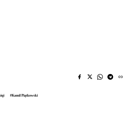
iqi
#
Kamil Piątkowski