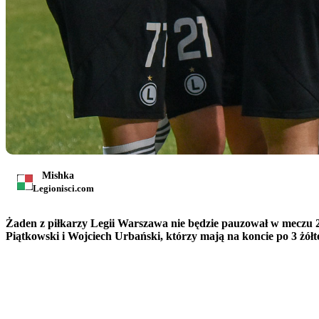
Mishka
Legionisci.com
Żaden z piłkarzy Legii Warszawa nie będzie pauzował w meczu 2
Piątkowski i Wojciech Urbański, którzy mają na koncie po 3 żółte