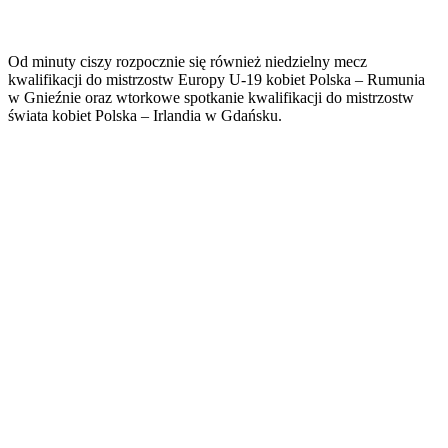
Od minuty ciszy rozpocznie się również niedzielny mecz
kwalifikacji do mistrzostw Europy U-19 kobiet Polska – Rumunia
w Gnieźnie oraz wtorkowe spotkanie kwalifikacji do mistrzostw
świata kobiet Polska – Irlandia w Gdańsku.