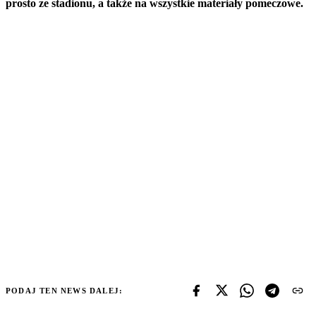
prosto ze stadionu, a także na wszystkie materiały pomeczowe.
PODAJ TEN NEWS DALEJ: