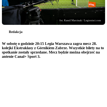
fot. Kamil Marcinak / Legionisci.com
Redakcja
W sobotę o godzinie 20:15 Legia Warszawa zagra mecz 28.
kolejki Ekstraklasy z Górnikiem Zabrze. Wszystkie bilety na to
spotkanie zostały sprzedane. Mecz będzie można obejrzeć na
antenie Canal+ Sport 3.