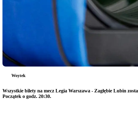
Woytek
Wszystkie bilety na mecz Legia Warszawa - Zagłębie Lubin zosta
Początek o godz. 20:30.