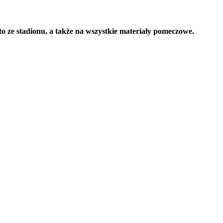
o ze stadionu, a także na wszystkie materiały pomeczowe.