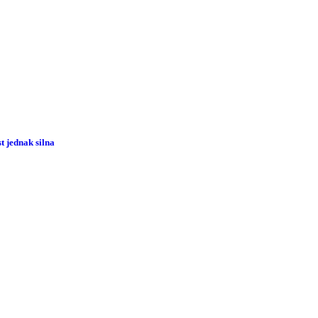
 jednak silna