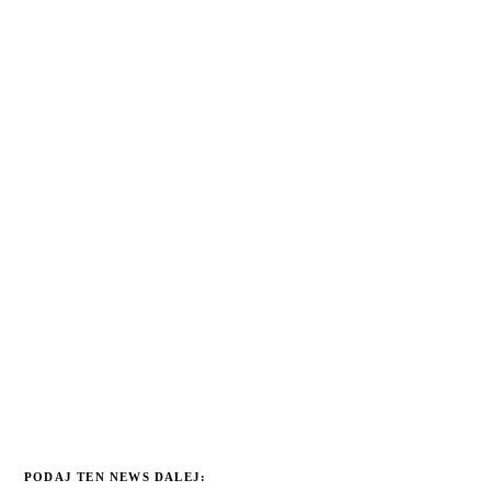
PODAJ TEN NEWS DALEJ: