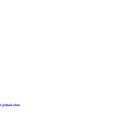
 jednak silna