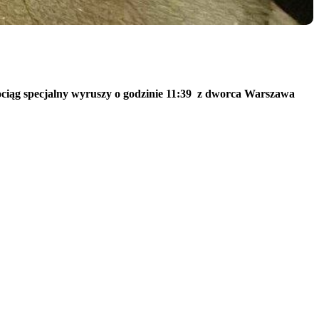
 Pociąg specjalny wyruszy o godzinie 11:39 z dworca Warszawa