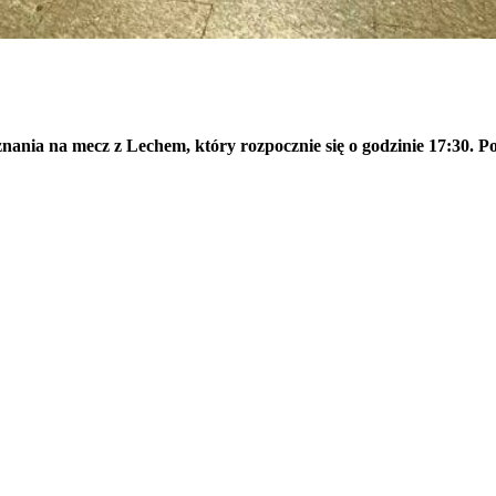
oznania na mecz z Lechem, który rozpocznie się o godzinie 17:30.