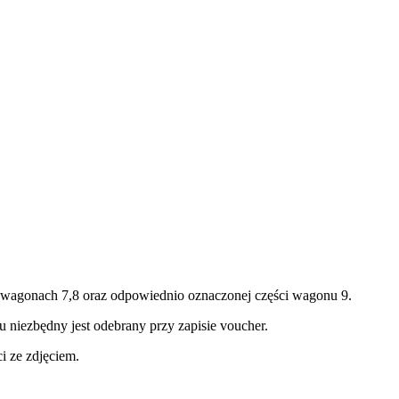
 w wagonach 7,8 oraz odpowiednio oznaczonej części wagonu 9.
 niezbędny jest odebrany przy zapisie voucher.
i ze zdjęciem.