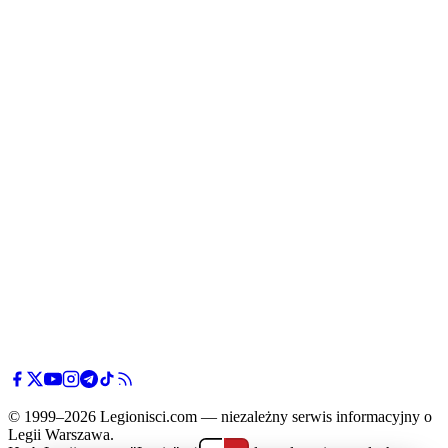
© 1999–2026 Legionisci.com — niezależny serwis informacyjny o
Legii Warszawa.