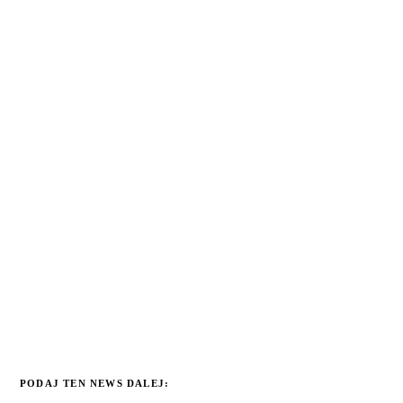
PODAJ TEN NEWS DALEJ: