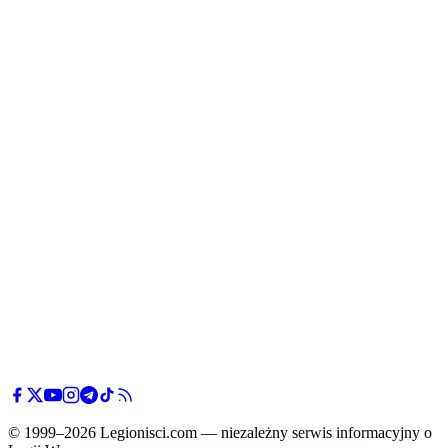
© 1999–2026 Legionisci.com — niezależny serwis informacyjny o