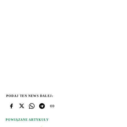
PODAJ TEN NEWS DALEJ:
POWIĄZANE ARTYKUŁY