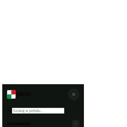
MENU
Aktualności