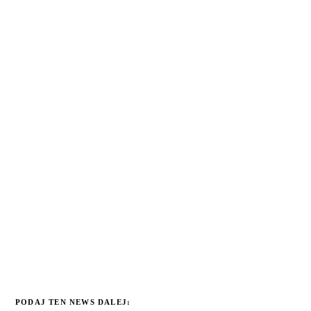
PODAJ TEN NEWS DALEJ: