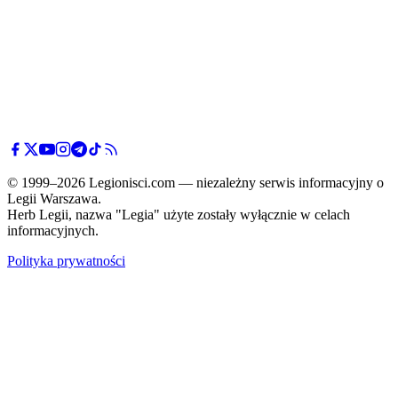
© 1999–2026 Legionisci.com — niezależny serwis informacyjny o
Legii Warszawa.
Herb Legii, nazwa "Legia" użyte zostały wyłącznie w celach
informacyjnych.
Polityka prywatności