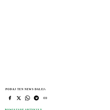
PODAJ TEN NEWS DALEJ:
POWIĄZANE ARTYKUŁY