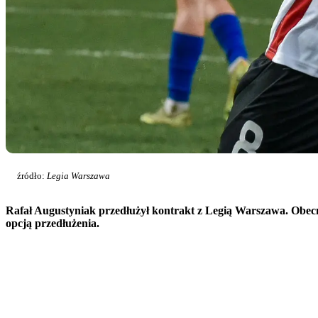
źródło:
Legia Warszawa
Rafał Augustyniak przedłużył kontrakt z Legią Warszawa. Obe
opcją przedłużenia.