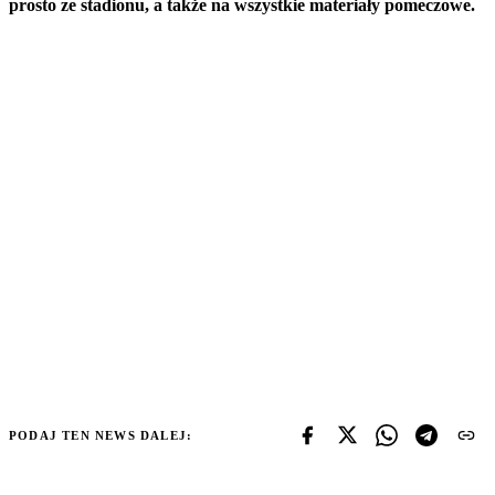
prosto ze stadionu, a także na wszystkie materiały pomeczowe.
PODAJ TEN NEWS DALEJ: