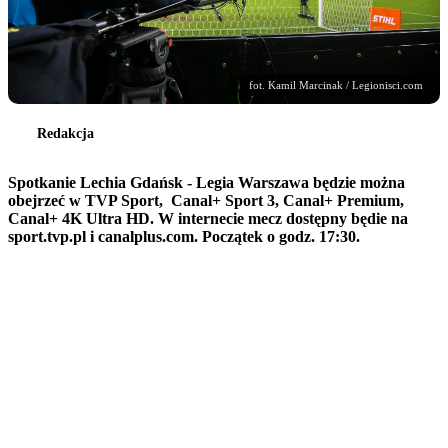
fot. Kamil Marcinak / Legionisci.com
Redakcja
Spotkanie Lechia Gdańsk - Legia Warszawa będzie można
obejrzeć w TVP Sport, Canal+ Sport 3, Canal+ Premium,
Canal+ 4K Ultra HD. W internecie mecz dostępny będie na
sport.tvp.pl i canalplus.com. Początek o godz. 17:30.