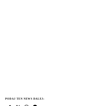
PODAJ TEN NEWS DALEJ: