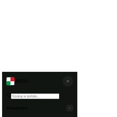
MENU
Aktualności