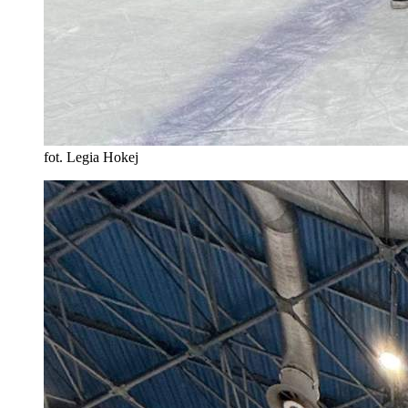
fot. Legia Hokej