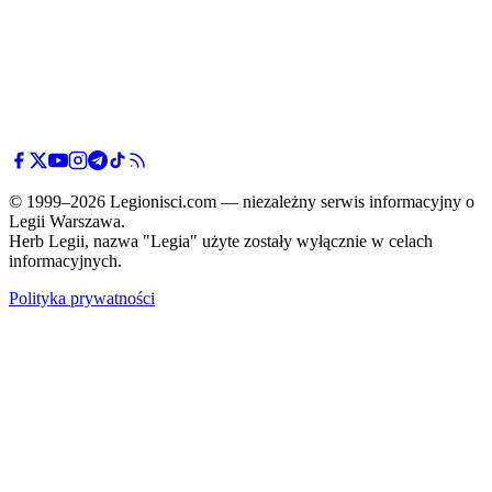
© 1999–2026 Legionisci.com — niezależny serwis informacyjny o
Legii Warszawa.
Herb Legii, nazwa "Legia" użyte zostały wyłącznie w celach
informacyjnych.
Polityka prywatności