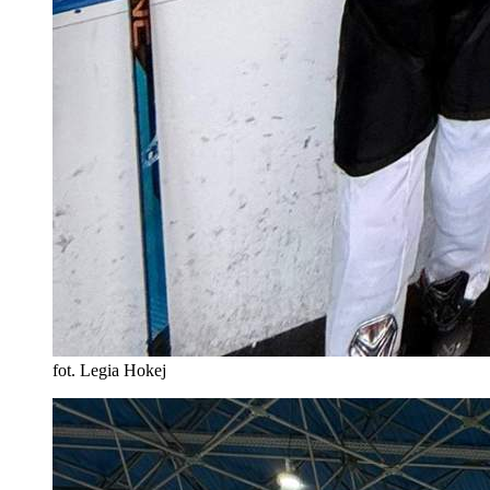
fot. Legia Hokej