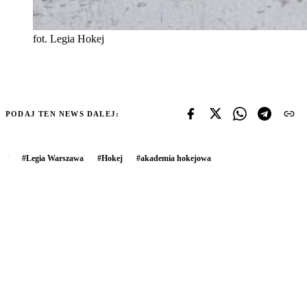
fot. Legia Hokej
PODAJ TEN NEWS DALEJ:
#
Legia Warszawa
#
Hokej
#
akademia hokejowa