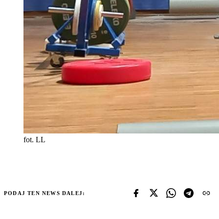
fot. LL
PODAJ TEN NEWS DALEJ: