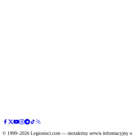
© 1999–2026 Legionisci.com — niezależny serwis informacyjny o