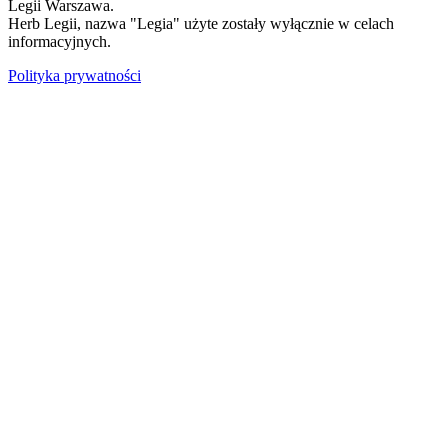
Legii Warszawa.
Herb Legii, nazwa "Legia" użyte zostały wyłącznie w celach
informacyjnych.
Polityka prywatności