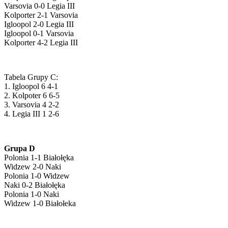
Varsovia 0-0 Legia III
Kolporter 2-1 Varsovia
Igloopol 2-0 Legia III
Igloopol 0-1 Varsovia
Kolporter 4-2 Legia III
Tabela Grupy C:
1. Igloopol 6 4-1
2. Kolpoter 6 6-5
3. Varsovia 4 2-2
4. Legia III 1 2-6
Grupa D
Polonia 1-1 Białołęka
Widzew 2-0 Naki
Polonia 1-0 Widzew
Naki 0-2 Białołęka
Polonia 1-0 Naki
Widzew 1-0 Białołeka