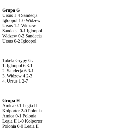
Grupa G
Ursus 1-4 Sandecja
Igloopol 1-0 Widzew
Ursus 1-1 Widzew
Sandecja 0-1 Igloopol
Widzew 0-2 Sandecja
Ursus 0-2 Igloopol
Tabela Grypy G:
1. Igloopol 6 3-1
2. Sandecja 6 3-1
3. Widzew 4 2-3
4. Ursus 1 2-7
Grupa H
Amica 0-1 Legia II
Kolporter 2-0 Polonia
Amica 0-1 Polonia
Legia II 1-0 Kolporter
Polonia 0-0 Legia II