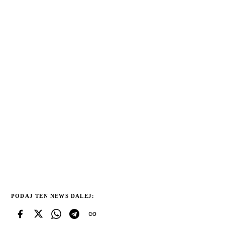
PODAJ TEN NEWS DALEJ: