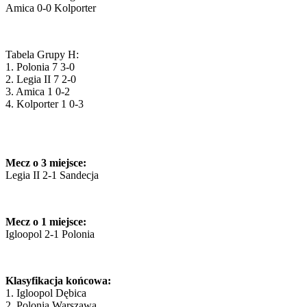
Amica 0-0 Kolporter
Tabela Grupy H:
1. Polonia 7 3-0
2. Legia II 7 2-0
3. Amica 1 0-2
4. Kolporter 1 0-3
Mecz o 3 miejsce:
Legia II 2-1 Sandecja
Mecz o 1 miejsce:
Igloopol 2-1 Polonia
Klasyfikacja końcowa:
1. Igloopol Dębica
2. Polonia Warszawa