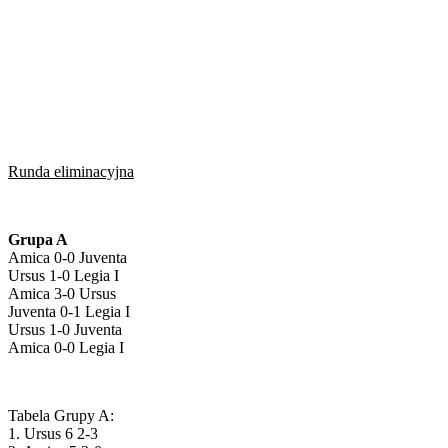
Runda eliminacyjna
Grupa A
Amica 0-0 Juventa
Ursus 1-0 Legia I
Amica 3-0 Ursus
Juventa 0-1 Legia I
Ursus 1-0 Juventa
Amica 0-0 Legia I
Tabela Grupy A:
1. Ursus 6 2-3