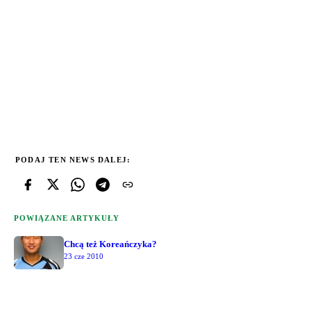
PODAJ TEN NEWS DALEJ:
POWIĄZANE ARTYKUŁY
Chcą też Koreańczyka?
23 cze 2010