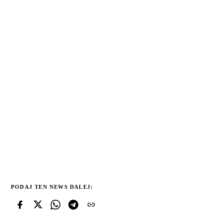
PODAJ TEN NEWS DALEJ: